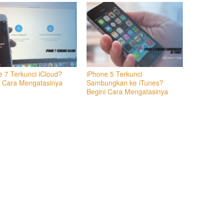
e 7 Terkunci iCloud?
iPhone 5 Terkunci
i Cara Mengatasinya
Sambungkan ke iTunes?
Begini Cara Mengatasinya