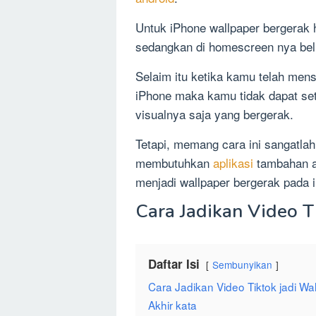
Untuk iPhone wallpaper bergerak 
sedangkan di homescreen nya bel
Selaim itu ketika kamu telah men
iPhone maka kamu tidak dapat set
visualnya saja yang bergerak.
Tetapi, memang cara ini sangatlah
membutuhkan
aplikasi
tambahan a
menjadi wallpaper bergerak pada 
Cara Jadikan Video T
Daftar Isi
Sembunyikan
Cara Jadikan Video Tiktok jadi Wa
Akhir kata