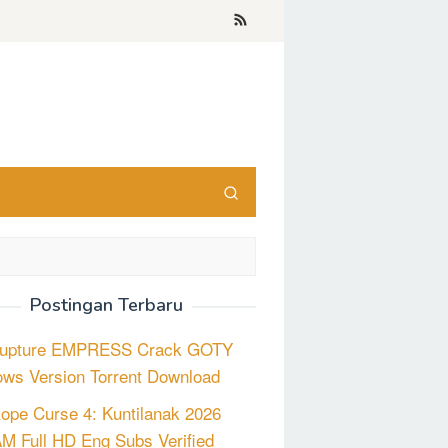
Postingan Terbaru
Rupture EMPRESS Crack GOTY
ws Version Torrent Download
ope Curse 4: Kuntilanak 2026
 Full HD Eng Subs Verified