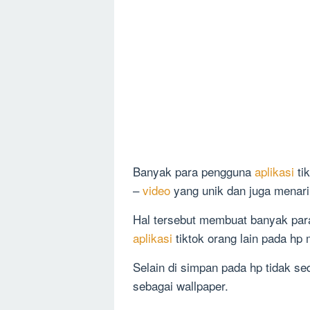
Banyak para pengguna
aplikasi
ti
–
video
yang unik dan juga menari
Hal tersebut membuat banyak para
aplikasi
tiktok orang lain pada hp
Selain di simpan pada hp tidak sedi
sebagai wallpaper.