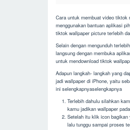
Cara untuk membuat video tiktok 
menggunakan bantuan aplikasi pih
tiktok wallpaper picture terlebih d
Selain dengan mengunduh terlebih 
langsung dengan membuka aplika
untuk mendownload tiktok wallpap
Adapun langkah- langkah yang da
jadi wallpaper di iPhone, yaitu 
ini selengkapnyaselengkapnya
Terlebih dahulu silahkan kamu
kamu jadikan wallpaper pad
Setelah itu klik icon bagikan
lalu tunggu sampai proses te