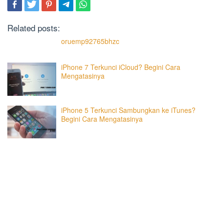
Related posts:
oruemp92765bhzc
iPhone 7 Terkunci iCloud? Begini Cara
Mengatasinya
iPhone 5 Terkunci Sambungkan ke iTunes?
Begini Cara Mengatasinya