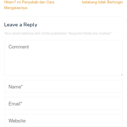
Hitam? ini Penyebab dan Cara
belakang tidak Berfungsi
Mengatasinya
Leave a Reply
Your email address will not be published.
Required fields are marked
*