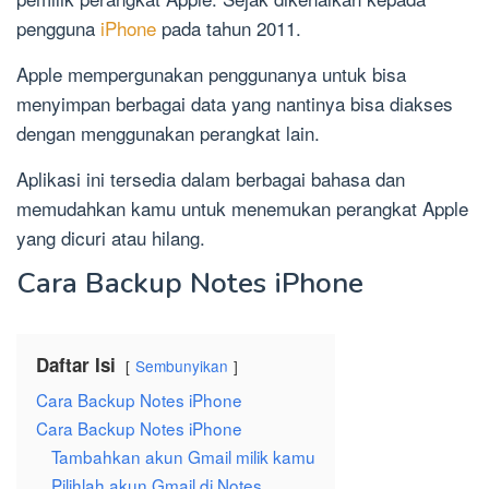
pengguna
iPhone
pada tahun 2011.
Apple mempergunakan penggunanya untuk bisa
menyimpan berbagai data yang nantinya bisa diakses
dengan menggunakan perangkat lain.
Aplikasi ini tersedia dalam berbagai bahasa dan
memudahkan kamu untuk menemukan perangkat Apple
yang dicuri atau hilang.
Cara Backup Notes iPhone
Daftar Isi
Sembunyikan
Cara Backup Notes iPhone
Cara Backup Notes iPhone
Tambahkan akun Gmail milik kamu
Pilihlah akun Gmail di Notes