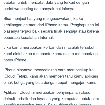
catatan untuk mencatat data yang terkait dengan
peristiwa penting dan banyak hal lainnya.
Bisa menjadi hal yang mengecewakan jika ku
kehilangan catatan dari iPhone kamu. Penghapusan ini
biasanya terjadi baik secara tidak sengaja atau karena
beberapa kesalahan internal.
Jika kamu merupakan korban dari masalah tersebut,
kami disini akan membantu kamu dalam memback-up
notes iPhone.
iPhone biasanya menyediakan cara membackup ke
iCloud. Tetapi, kami akan memberi tahu kamu aplikasi
pihak ketiga yang bisa dengan cepat mengajari kamu.
Aplikasi iCloud ini merupakan penyimpanan cloud
default terbaik dan layanan yang komputasi untuk para
pemilik perangkat Apple. Sejak dikenalkan kepada