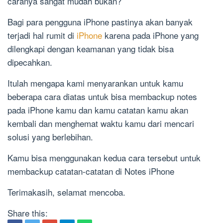
caranya sangat mudah bukan?
Bagi para pengguna iPhone pastinya akan banyak
terjadi hal rumit di
iPhone
karena pada iPhone yang
dilengkapi dengan keamanan yang tidak bisa
dipecahkan.
Itulah mengapa kami menyarankan untuk kamu
beberapa cara diatas untuk bisa membackup notes
pada iPhone kamu dan kamu catatan kamu akan
kembali dan menghemat waktu kamu dari mencari
solusi yang berlebihan.
Kamu bisa menggunakan kedua cara tersebut untuk
membackup catatan-catatan di Notes iPhone
Terimakasih, selamat mencoba.
Share this: