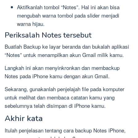
Aktifkanlah tombol “Notes”. Hal ini akan bisa
mengubah warna tombol pada slider menjadi
warna hijau.
Periksalah Notes tersebut
Buatlah Backup ke layar beranda dan bukalah aplikasi
“Notes” untuk menampilkan akun Gmail milik kamu.
Langkah ini akan menyinkronkan dan membackup
Notes pada iPhone kamu dengan akun Gmail.
Sekarang, gunakanlah penjelajah file pada komputer
untuk melihat dan membaca catatan kamu yang
sebelumnya telah disimpan di iPhone kamu.
Akhir kata
Itulah penjelasan tentang cara backup Notes iPhone,