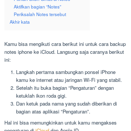
Aktifkan bagian “Notes”
Periksalah Notes tersebut
Akhir kata
Kamu bisa mengikuti cara berikut ini untuk cara backup
notes iphone ke iCloud. Langsung saja caranya berikut
ini:
Langkah pertama sambungkan ponsel iPhone
kamu ke internet atau jaringan Wi-Fi yang stabil.
Setelah itu buka bagian “Pengaturan” dengan
ketuklah ikon roda gigi.
Dan ketuk pada nama yang sudah diberikan di
bagian atas aplikasi “Pengaturan”.
Hal ini bisa memungkinkan untuk kamu mengakses
pengaturan di
iCloud
dan Apple ID.