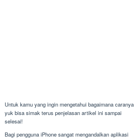
Untuk kamu yang ingin mengetahui bagaimana caranya
yuk bisa simak terus penjelasan artikel ini sampai
selesai!
Bagi pengguna iPhone sangat mengandalkan aplikasi