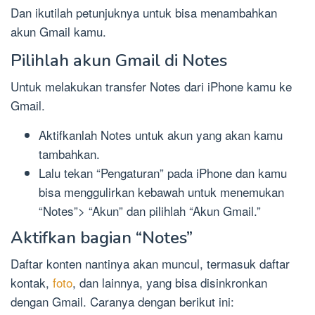
Dan ikutilah petunjuknya untuk bisa menambahkan
akun Gmail kamu.
Pilihlah akun Gmail di Notes
Untuk melakukan transfer Notes dari iPhone kamu ke
Gmail.
Aktifkanlah Notes untuk akun yang akan kamu
tambahkan.
Lalu tekan “Pengaturan” pada iPhone dan kamu
bisa menggulirkan kebawah untuk menemukan
“Notes”> “Akun” dan pilihlah “Akun Gmail.”
Aktifkan bagian “Notes”
Daftar konten nantinya akan muncul, termasuk daftar
kontak,
foto
, dan lainnya, yang bisa disinkronkan
dengan Gmail. Caranya dengan berikut ini: