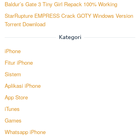
Baldur’s Gate 3 Tiny Girl Repack 100% Working
StarRupture EMPRESS Crack GOTY Windows Version
Torrent Download
Kategori
iPhone
Fitur iPhone
Sistem
Aplikasi iPhone
App Store
iTunes
Games
Whatsapp iPhone