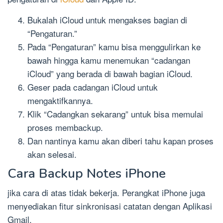
Bukalah iCloud untuk mengakses bagian di
“Pengaturan.”
Pada “Pengaturan” kamu bisa menggulirkan ke
bawah hingga kamu menemukan “cadangan
iCloud” yang berada di bawah bagian iCloud.
Geser pada cadangan iCloud untuk
mengaktifkannya.
Klik “Cadangkan sekarang” untuk bisa memulai
proses membackup.
Dan nantinya kamu akan diberi tahu kapan proses
akan selesai.
Cara Backup Notes iPhone
jika cara di atas tidak bekerja. Perangkat iPhone juga
menyediakan fitur sinkronisasi catatan dengan Aplikasi
Gmail.