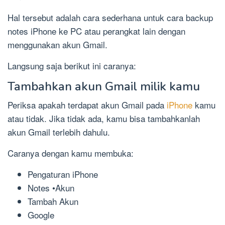
Hal tersebut adalah cara sederhana untuk cara backup
notes iPhone ke PC atau perangkat lain dengan
menggunakan akun Gmail.
Langsung saja berikut ini caranya:
Tambahkan akun Gmail milik kamu
Periksa apakah terdapat akun Gmail pada
iPhone
kamu
atau tidak. Jika tidak ada, kamu bisa tambahkanlah
akun Gmail terlebih dahulu.
Caranya dengan kamu membuka:
Pengaturan iPhone
Notes •Akun
Tambah Akun
Google